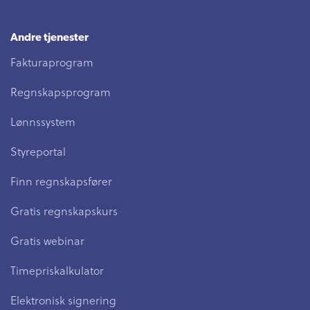
Andre tjenester
Fakturaprogram
Regnskapsprogram
Lønnssystem
Styreportal
Finn regnskapsfører
Gratis regnskapskurs
Gratis webinar
Timepriskalkulator
Elektronisk signering