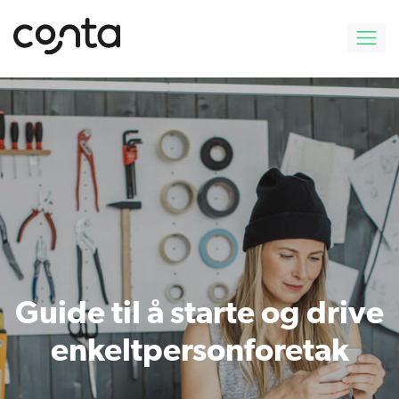
Guide til å
starte og drive
enkeltpersonforetak