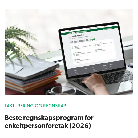
FAKTURERING OG REGNSKAP
Beste regnskapsprogram for
enkeltpersonforetak (2026)