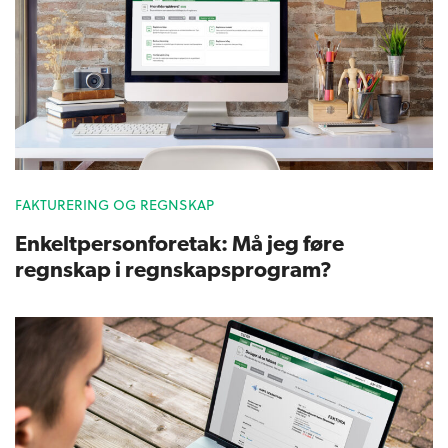
FAKTURERING OG REGNSKAP
Enkeltpersonforetak: Må jeg føre
regnskap i regnskapsprogram?