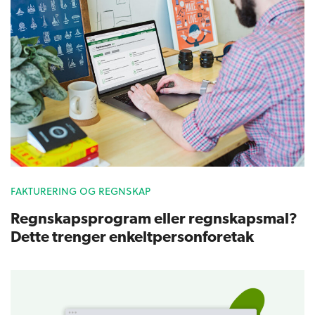
FAKTURERING OG REGNSKAP
Regnskapsprogram eller regnskapsmal?
Dette trenger enkeltpersonforetak