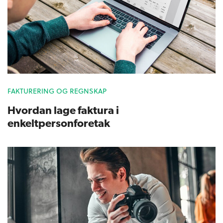
FAKTURERING OG REGNSKAP
Hvordan lage faktura i
enkeltpersonforetak