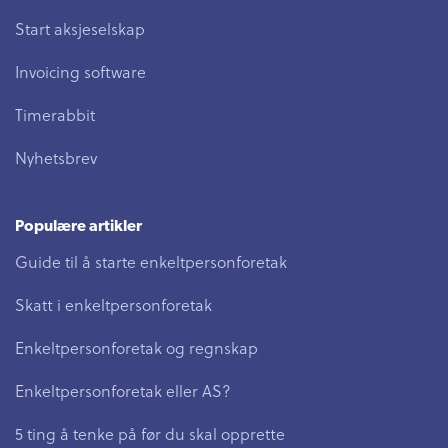
Start aksjeselskap
Invoicing software
Timerabbit
Nyhetsbrev
Populære artikler
Guide til å starte enkeltpersonforetak
Skatt i enkeltpersonforetak
Enkeltpersonforetak og regnskap
Enkeltpersonforetak eller AS?
5 ting å tenke på før du skal opprette