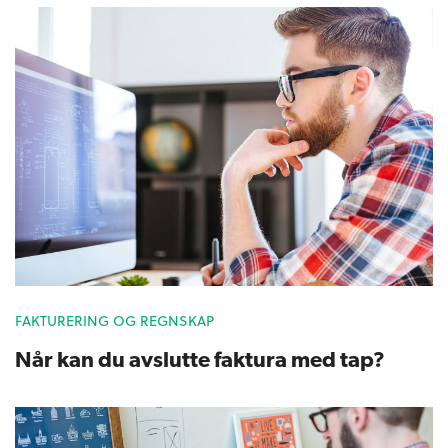
FAKTURERING OG REGNSKAP
Når kan du avslutte faktura med tap?