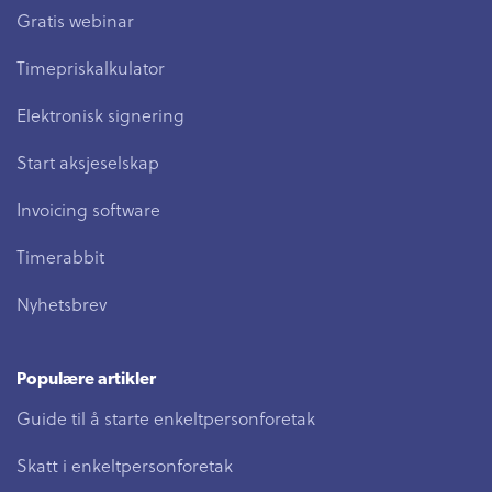
Gratis webinar
Timepriskalkulator
Elektronisk signering
Start aksjeselskap
Invoicing software
Timerabbit
Nyhetsbrev
Populære artikler
Guide til å starte enkeltpersonforetak
Skatt i enkeltpersonforetak