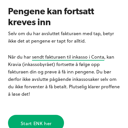
Pengene kan fortsatt
kreves inn
Selv om du har avsluttet fakturaen med tap, betyr
ikke det at pengene er tapt for alltid.
Når du har
sendt fakturaen til inkasso i Conta
, kan
Kravia (inkassobyrået) fortsette å følge opp
fakturaen din og prøve å få inn pengene. Du bør
derfor ikke avslutte pågående inkassosaker selv om
du ikke forventer å få betalt. Plutselig klarer proffene
å løse det!
Start ENK her