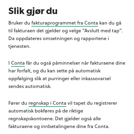
Slik gjør du
Bruker du
fakturaprogrammet fra Conta
kan du gå
til fakturaen det gjelder og velge “Avslutt med tap”.
Da oppdateres omsetningen og rapportene i
tjenesten.
I
Conta
får du også påminnelser når fakturaene dine
har forfalt, og du kan sette på automatisk
oppfølging slik at purringer eller inkassovarsel
sendes automatisk.
Fører du
regnskap i Conta
vil tapet du registrerer
automatisk bokføres på de riktige
regnskapskontoene. Det gjelder også alle
fakturaene og innbetalingene dine fra Conta.