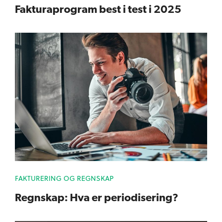
Fakturaprogram best i test i 2025
FAKTURERING OG REGNSKAP
Regnskap: Hva er periodisering?