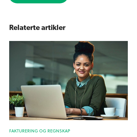
Relaterte artikler
FAKTURERING OG REGNSKAP