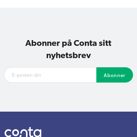
Abonner på Conta sitt
nyhetsbrev