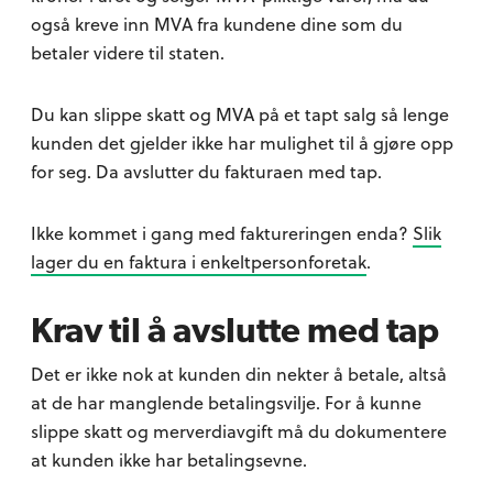
også kreve inn MVA fra kundene dine som du
betaler videre til staten.
Du kan slippe skatt og MVA på et tapt salg så lenge
kunden det gjelder ikke har mulighet til å gjøre opp
for seg. Da avslutter du fakturaen med tap.
Ikke kommet i gang med faktureringen enda?
Slik
lager du en faktura i enkeltpersonforetak
.
Krav til å avslutte med tap
Det er ikke nok at kunden din nekter å betale, altså
at de har manglende betalingsvilje. For å kunne
slippe skatt og merverdiavgift må du dokumentere
at kunden ikke har betalingsevne.