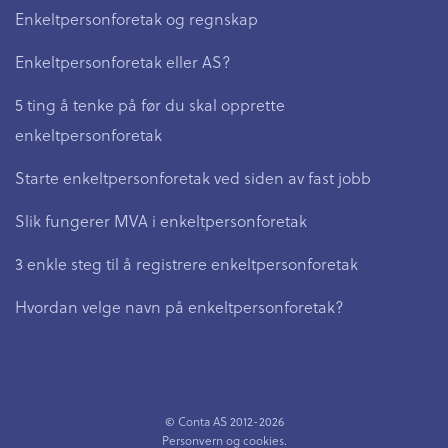
Enkeltpersonforetak og regnskap
Enkeltpersonforetak eller AS?
5 ting å tenke på før du skal opprette
enkeltpersonforetak
Starte enkeltpersonforetak ved siden av fast jobb
Slik fungerer MVA i enkeltpersonforetak
3 enkle steg til å registrere enkeltpersonforetak
Hvordan velge navn på enkeltpersonforetak?
© Conta AS 2012-2026
Personvern
og
cookies
.