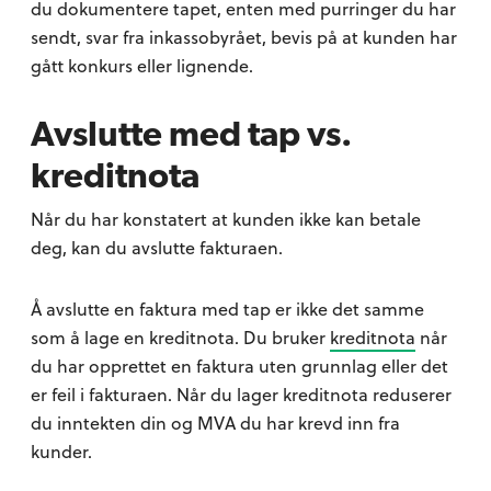
du dokumentere tapet, enten med purringer du har
sendt, svar fra inkassobyrået, bevis på at kunden har
gått konkurs eller lignende.
Avslutte med tap vs.
kreditnota
Når du har konstatert at kunden ikke kan betale
deg, kan du avslutte fakturaen.
Å avslutte en faktura med tap er ikke det samme
som å lage en kreditnota. Du bruker
kreditnota
når
du har opprettet en faktura uten grunnlag eller det
er feil i fakturaen. Når du lager kreditnota reduserer
du inntekten din og MVA du har krevd inn fra
kunder.