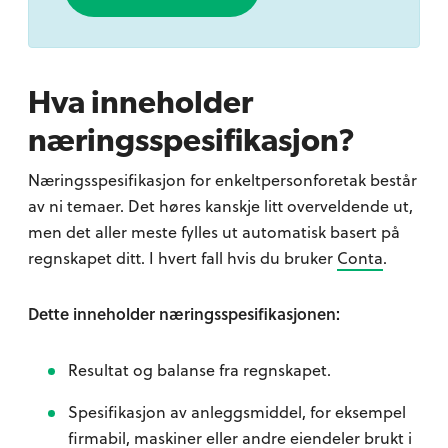
Hva inneholder
næringsspesifikasjon?
Næringsspesifikasjon for enkeltpersonforetak består
av ni temaer. Det høres kanskje litt overveldende ut,
men det aller meste fylles ut automatisk basert på
regnskapet ditt. I hvert fall hvis du bruker
Conta
.
Dette inneholder næringsspesifikasjonen:
Resultat og balanse fra regnskapet.
Spesifikasjon av anleggsmiddel, for eksempel
firmabil, maskiner eller andre eiendeler brukt i