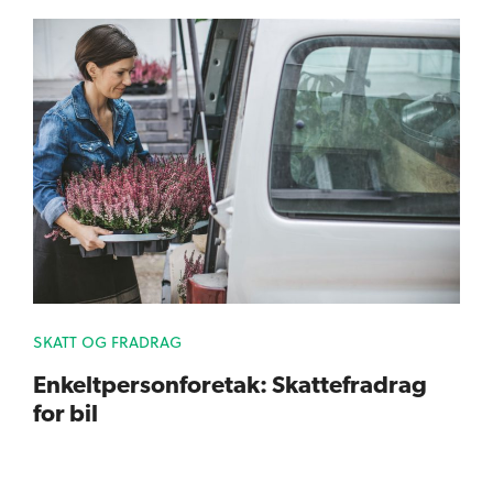
SKATT OG FRADRAG
Enkeltpersonforetak: Skattefradrag
for bil