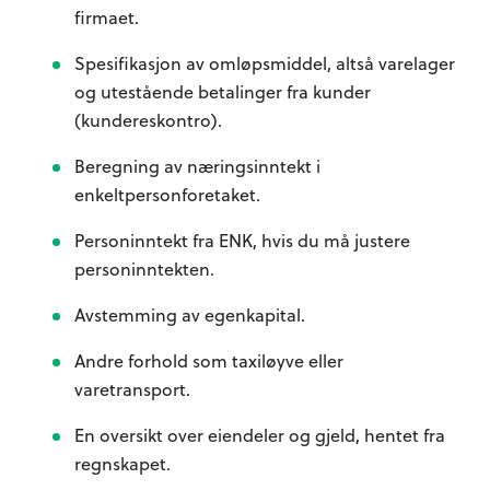
firmaet.
Spesifikasjon av omløpsmiddel, altså varelager
og utestående betalinger fra kunder
(kundereskontro).
Beregning av næringsinntekt i
enkeltpersonforetaket.
Personinntekt fra ENK, hvis du må justere
personinntekten.
Avstemming av egenkapital.
Andre forhold som taxiløyve eller
varetransport.
En oversikt over eiendeler og gjeld, hentet fra
regnskapet.