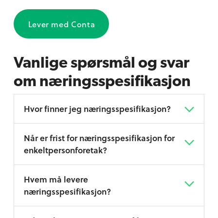
Lever med Conta
Vanlige spørsmål og svar
om næringsspesifikasjon
Hvor finner jeg næringsspesifikasjon?
Når er frist for næringsspesifikasjon for
enkeltpersonforetak?
Hvem må levere
næringsspesifikasjon?