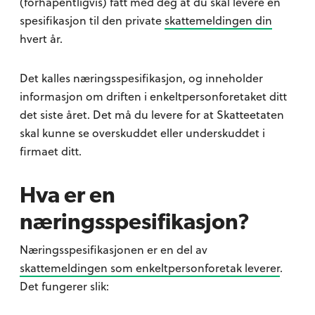
(forhåpentligvis) fått med deg at du skal levere en
spesifikasjon til den private
skattemeldingen din
hvert år.
Det kalles næringsspesifikasjon, og inneholder
informasjon om driften i enkeltpersonforetaket ditt
det siste året. Det må du levere for at Skatteetaten
skal kunne se overskuddet eller underskuddet i
firmaet ditt.
Hva er en
næringsspesifikasjon?
Næringsspesifikasjonen er en del av
skattemeldingen som enkeltpersonforetak leverer
.
Det fungerer slik: