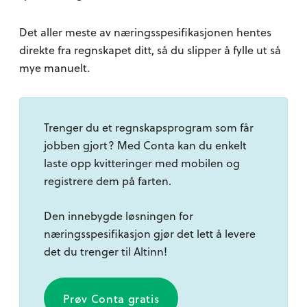
Det aller meste av næringsspesifikasjonen hentes
direkte fra regnskapet ditt, så du slipper å fylle ut så
mye manuelt.
Trenger du et regnskapsprogram som får
jobben gjort? Med Conta kan du enkelt
laste opp kvitteringer med mobilen og
registrere dem på farten.
Den innebygde løsningen for
næringsspesifikasjon gjør det lett å levere
det du trenger til Altinn!
Prøv Conta gratis