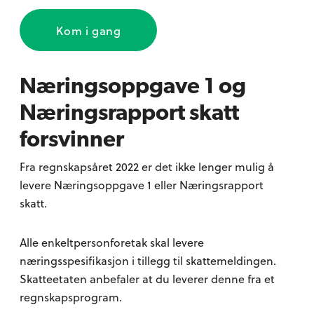
Kom i gang
Næringsoppgave 1 og
Næringsrapport skatt
forsvinner
Fra regnskapsåret 2022 er det ikke lenger mulig å
levere Næringsoppgave 1 eller Næringsrapport
skatt.
Alle enkeltpersonforetak skal levere
næringsspesifikasjon i tillegg til skattemeldingen.
Skatteetaten anbefaler at du leverer denne fra et
regnskapsprogram.