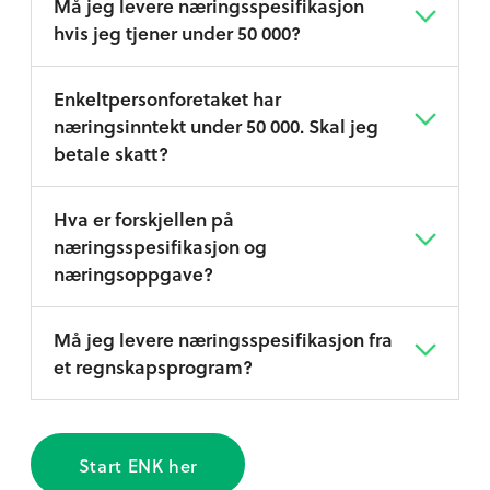
Må jeg levere næringsspesifikasjon
hvis jeg tjener under 50 000?
Enkeltpersonforetaket har
næringsinntekt under 50 000. Skal jeg
betale skatt?
Hva er forskjellen på
næringsspesifikasjon og
næringsoppgave?
Må jeg levere næringsspesifikasjon fra
et regnskapsprogram?
Start ENK her