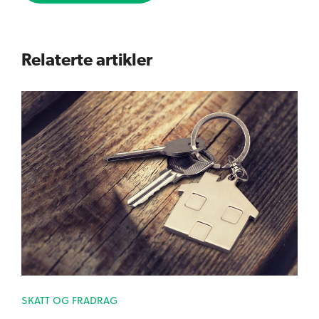
Relaterte artikler
SKATT OG FRADRAG