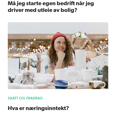
Må jeg starte egen bedrift når jeg
driver med utleie av bolig?
SKATT OG FRADRAG
Hva er næringsinntekt?