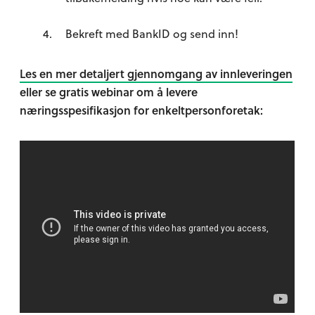
Bekreft med BankID og send inn!
Les en mer detaljert gjennomgang av innleveringen
eller se gratis webinar om å levere
næringsspesifikasjon for enkeltpersonforetak: