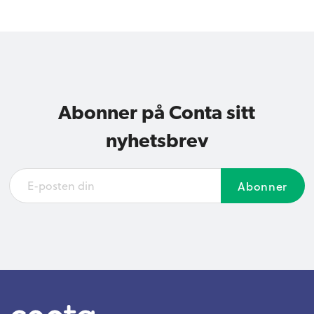
Abonner på Conta sitt
nyhetsbrev