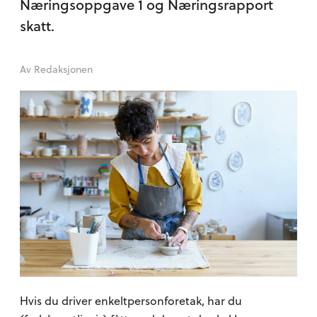
Næringsoppgave 1 og Næringsrapport
skatt.
Av
Redaksjonen
Hvis du driver enkeltpersonforetak, har du