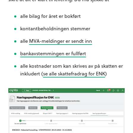
alle bilag for året er bokført
kontantbeholdningen stemmer
alle
MVA-meldinger er sendt inn
bankavstemmingen er fullført
alle kostnader som kan skrives av på skatten er
inkludert (
se alle skattefradrag for ENK
)