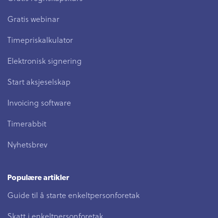
Gratis webinar
Timepriskalkulator
Elektronisk signering
Start aksjeselskap
Invoicing software
Timerabbit
Nyhetsbrev
Populære artikler
Guide til å starte enkeltpersonforetak
Skatt i enkeltpersonforetak