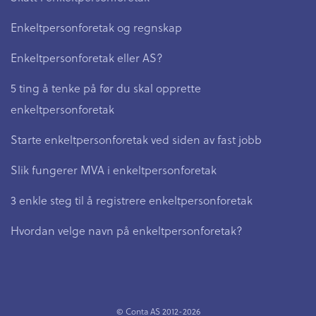
Enkeltpersonforetak og regnskap
Enkeltpersonforetak eller AS?
5 ting å tenke på før du skal opprette
enkeltpersonforetak
Starte enkeltpersonforetak ved siden av fast jobb
Slik fungerer MVA i enkeltpersonforetak
3 enkle steg til å registrere enkeltpersonforetak
Hvordan velge navn på enkeltpersonforetak?
© Conta AS 2012-2026