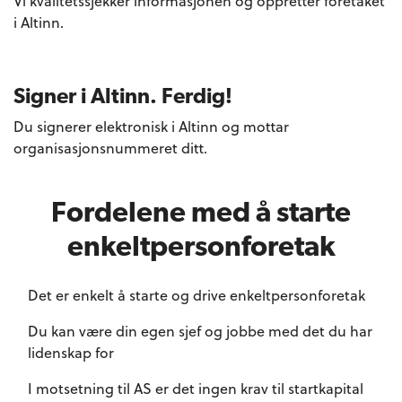
Vi kvalitetssjekker informasjonen og oppretter foretaket
i Altinn.
Signer i Altinn. Ferdig!
Du signerer elektronisk i Altinn og mottar
organisasjonsnummeret ditt.
Fordelene med å starte
enkeltpersonforetak
Det er enkelt å starte og drive enkeltpersonforetak
Du kan være din egen sjef og jobbe med det du har
lidenskap for
I motsetning til AS er det ingen krav til startkapital