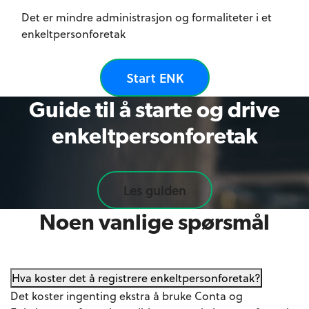
Det er mindre administrasjon og formaliteter i et
enkeltpersonforetak
Start ENK
Guide til å starte og drive
enkeltpersonforetak
Les guiden
Noen vanlige spørsmål
Hva koster det å registrere enkeltpersonforetak?
Det koster ingenting ekstra å bruke Conta og