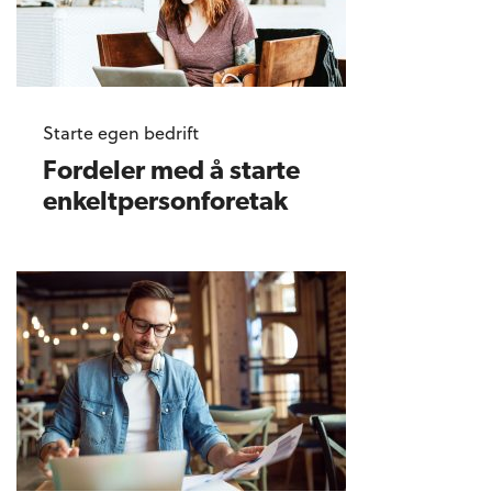
Starte egen bedrift
Fordeler med å starte
enkeltpersonforetak