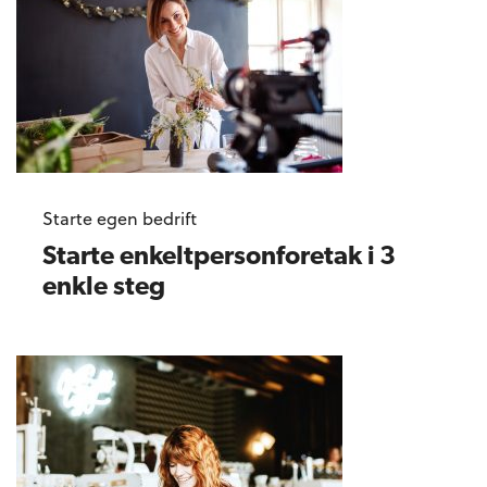
Starte egen bedrift
Starte enkeltpersonforetak i 3
enkle steg