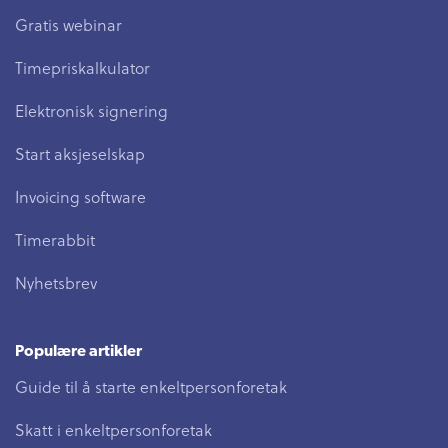
Gratis webinar
Timepriskalkulator
Elektronisk signering
Start aksjeselskap
Invoicing software
Timerabbit
Nyhetsbrev
Populære artikler
Guide til å starte enkeltpersonforetak
Skatt i enkeltpersonforetak