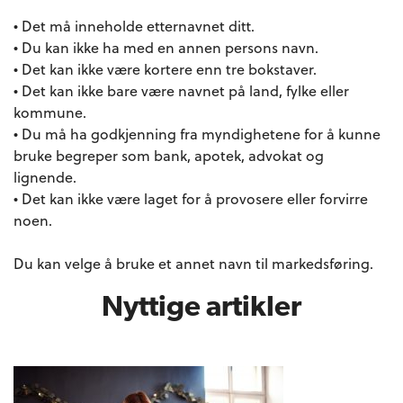
• Det må inneholde etternavnet ditt.
• Du kan ikke ha med en annen persons navn.
• Det kan ikke være kortere enn tre bokstaver.
• Det kan ikke bare være navnet på land, fylke eller
kommune.
• Du må ha godkjenning fra myndighetene for å kunne
bruke begreper som bank, apotek, advokat og
lignende.
• Det kan ikke være laget for å provosere eller forvirre
noen.
Du kan velge å
bruke et annet navn til markedsføring
.
Nyttige artikler