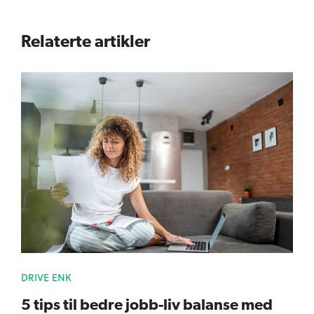
Relaterte artikler
DRIVE ENK
5 tips til bedre jobb-liv balanse med