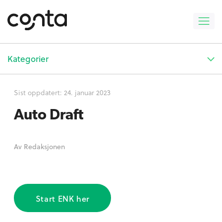
Kategorier
Sist oppdatert:
24. januar 2023
Auto Draft
Av
Redaksjonen
Start ENK her