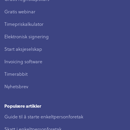
Gratis webinar
Timepriskalkulator
Elektronisk signering
Start aksjeselskap
Invoicing software
Timerabbit
Nyhetsbrev
Populære artikler
Guide til å starte enkeltpersonforetak
Skatt i enkeltpersonforetak