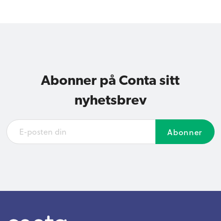
Abonner på Conta sitt
nyhetsbrev