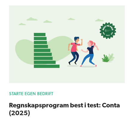
STARTE EGEN BEDRIFT
Regnskapsprogram best i test: Conta
(2025)