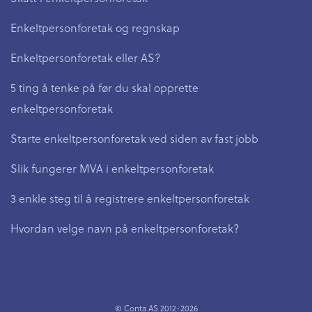
Enkeltpersonforetak og regnskap
Enkeltpersonforetak eller AS?
5 ting å tenke på før du skal opprette
enkeltpersonforetak
Starte enkeltpersonforetak ved siden av fast jobb
Slik fungerer MVA i enkeltpersonforetak
3 enkle steg til å registrere enkeltpersonforetak
Hvordan velge navn på enkeltpersonforetak?
© Conta AS 2012-2026