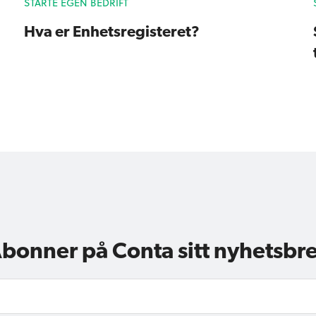
STARTE EGEN BEDRIFT
Hva er Enhetsregisteret?
bonner på Conta sitt nyhetsbr