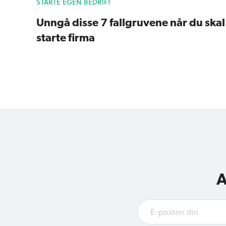
STARTE EGEN BEDRIFT
Unngå disse 7 fallgruvene når du skal
starte firma
A