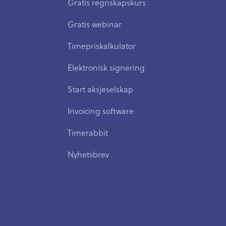
Gratis regnskapskurs
Gratis webinar
Timepriskalkulator
Elektronisk signering
Start aksjeselskap
Invoicing software
Timerabbit
Nyhetsbrev