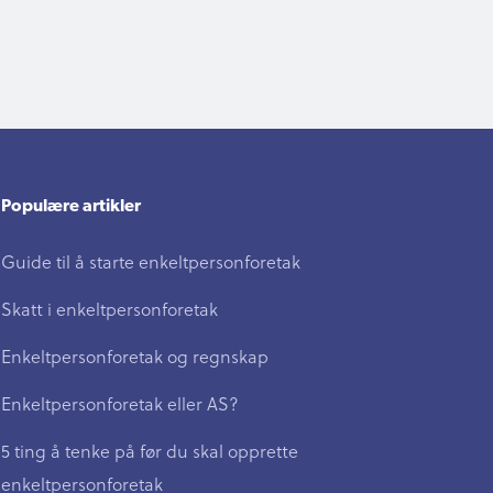
Populære artikler
Guide til å starte enkeltpersonforetak
Skatt i enkeltpersonforetak
Enkeltpersonforetak og regnskap
Enkeltpersonforetak eller AS?
5 ting å tenke på før du skal opprette
enkeltpersonforetak