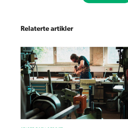
Relaterte artikler