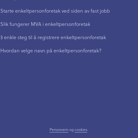
Starte enkeltpersonforetak ved siden av fast jobb
Slik fungerer MVA i enkeltpersonforetak
3 enkle steg til å registrere enkeltpersonforetak
Hvordan velge navn på enkeltpersonforetak?
Personvern
og
cookies
.