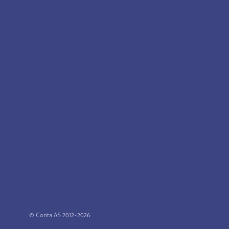
© Conta AS 2012-2026