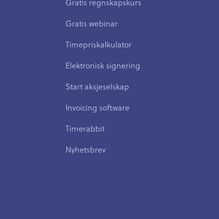
Gratis regnskapskurs
Gratis webinar
Timepriskalkulator
Elektronisk signering
Start aksjeselskap
Invoicing software
Timerabbit
Nyhetsbrev