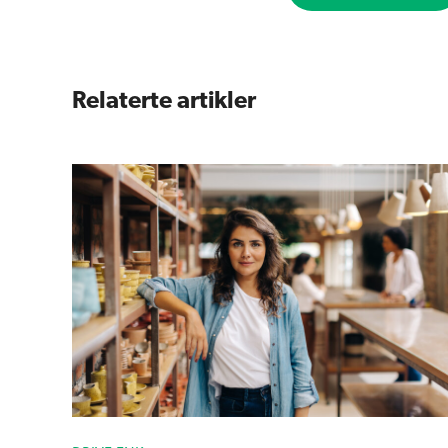
Relaterte artikler