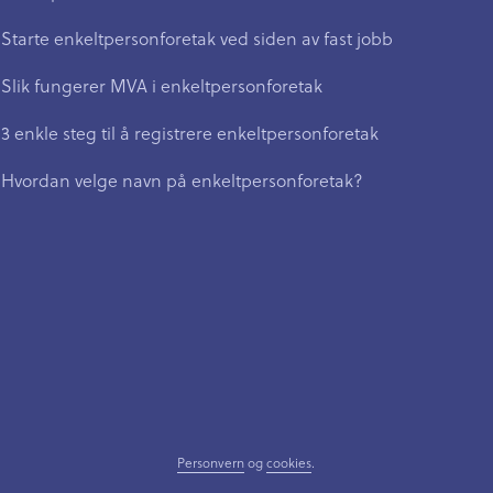
Starte enkeltpersonforetak ved siden av fast jobb
Slik fungerer MVA i enkeltpersonforetak
3 enkle steg til å registrere enkeltpersonforetak
Hvordan velge navn på enkeltpersonforetak?
Personvern
og
cookies
.