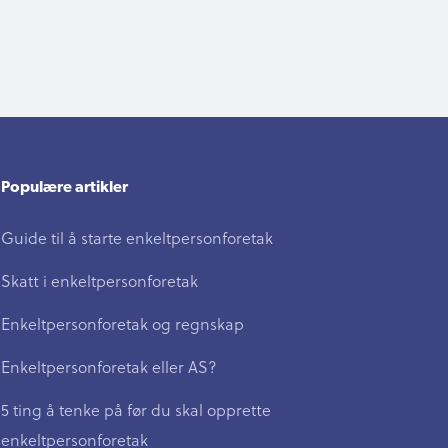
Populære artikler
Guide til å starte enkeltpersonforetak
Skatt i enkeltpersonforetak
Enkeltpersonforetak og regnskap
Enkeltpersonforetak eller AS?
5 ting å tenke på før du skal opprette
enkeltpersonforetak