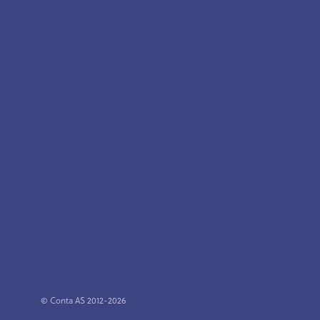
© Conta AS 2012-2026