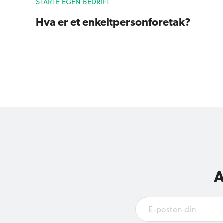
STARTE EGEN BEDRIFT
Hva er et enkeltpersonforetak?
A