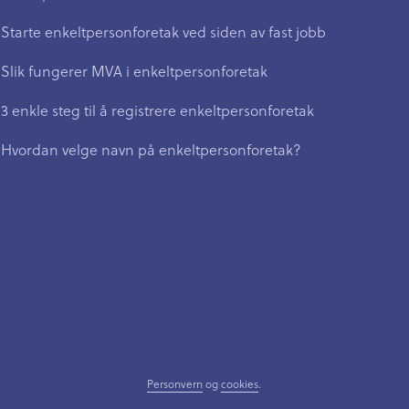
Starte enkeltpersonforetak ved siden av fast jobb
Slik fungerer MVA i enkeltpersonforetak
3 enkle steg til å registrere enkeltpersonforetak
Hvordan velge navn på enkeltpersonforetak?
Personvern
og
cookies
.