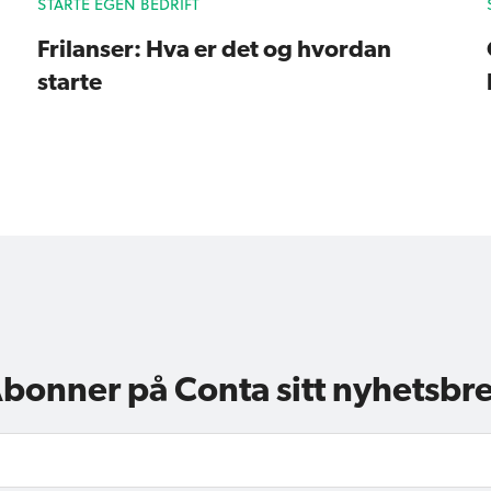
STARTE EGEN BEDRIFT
Frilanser: Hva er det og hvordan
starte
bonner på Conta sitt nyhetsbr