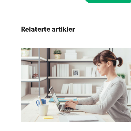
Relaterte artikler