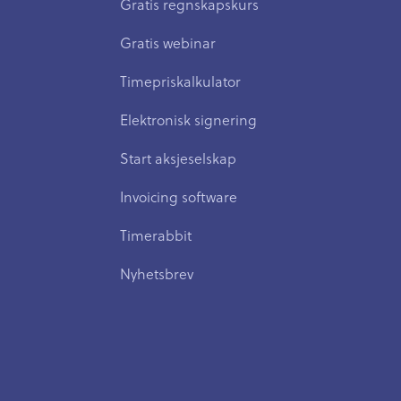
Gratis regnskapskurs
Gratis webinar
Timepriskalkulator
Elektronisk signering
Start aksjeselskap
Invoicing software
Timerabbit
Nyhetsbrev