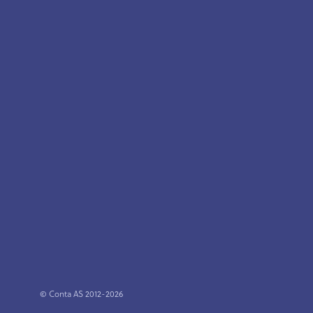
© Conta AS 2012-2026