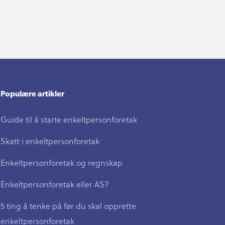
Populære artikler
Guide til å starte enkeltpersonforetak
Skatt i enkeltpersonforetak
Enkeltpersonforetak og regnskap
Enkeltpersonforetak eller AS?
5 ting å tenke på før du skal opprette
enkeltpersonforetak