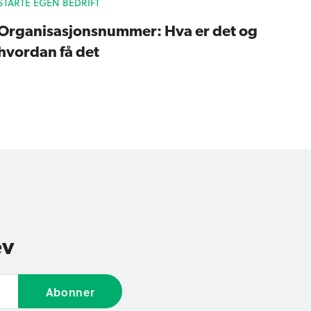
STARTE EGEN BEDRIFT
Organisasjonsnummer: Hva er det og
hvordan få det
ev