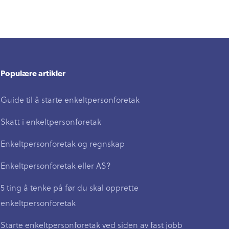
Populære artikler
Guide til å starte enkeltpersonforetak
Skatt i enkeltpersonforetak
Enkeltpersonforetak og regnskap
Enkeltpersonforetak eller AS?
5 ting å tenke på før du skal opprette
enkeltpersonforetak
Starte enkeltpersonforetak ved siden av fast jobb