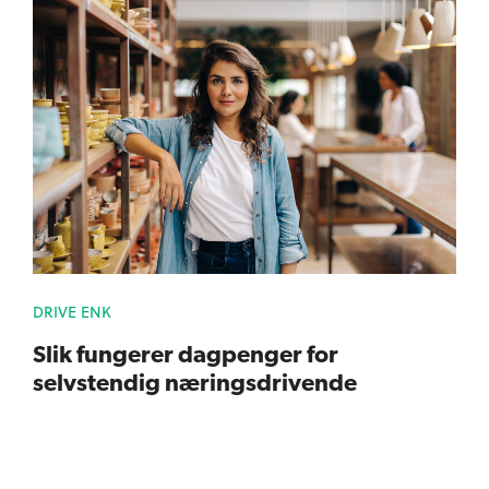
DRIVE ENK
Slik fungerer dagpenger for
selvstendig næringsdrivende