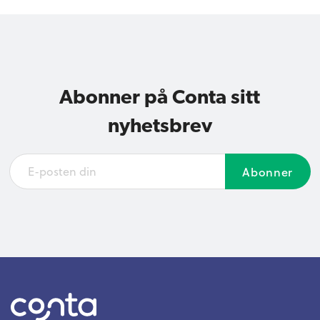
Abonner på Conta sitt
nyhetsbrev