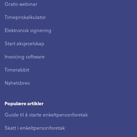
Gratis webinar
Timepriskalkulator
Elektronisk signering
Start aksjeselskap
Invoicing software
Timerabbit
Nyhetsbrev
Populære artikler
Guide til å starte enkeltpersonforetak
Skatt i enkeltpersonforetak