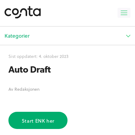
Kategorier
Sist oppdatert:
4. oktober 2023
Auto Draft
Av
Redaksjonen
Start ENK her