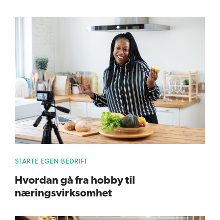
STARTE EGEN BEDRIFT
Hvordan gå fra hobby til
næringsvirksomhet